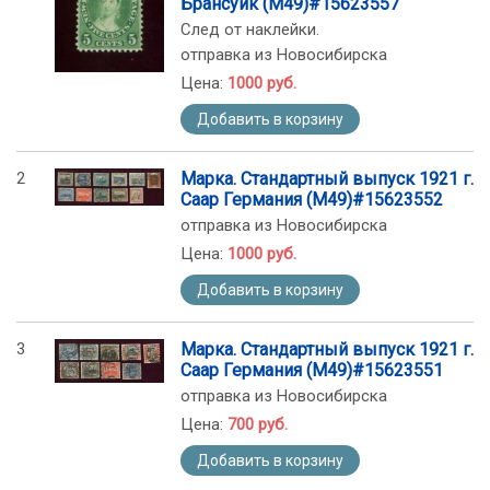
Брансуик (М49)#15623557
След от наклейки.
отправка из Новосибирска
Цена:
1000 руб.
Добавить в корзину
2
Марка. Стандартный выпуск 1921 г.
Саар Германия (М49)#15623552
отправка из Новосибирска
Цена:
1000 руб.
Добавить в корзину
3
Марка. Стандартный выпуск 1921 г.
Саар Германия (М49)#15623551
отправка из Новосибирска
Цена:
700 руб.
Добавить в корзину