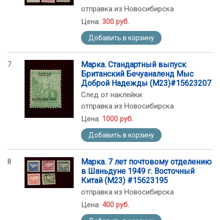
отправка из Новосибирска
Цена:
300 руб.
Добавить в корзину
7
Марка. Стандартный выпуск
Британский Бечуаналенд Мыс
Доброй Надежды (М23)#15623207
След от наклейки.
отправка из Новосибирска
Цена:
1000 руб.
Добавить в корзину
8
Марка. 7 лет почтовому отделению
в Шаньдуне 1949 г. Восточный
Китай (М23) #15623195
отправка из Новосибирска
Цена:
400 руб.