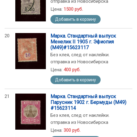
отправка из Новосибирска
Цена:
1500 руб.
Добавить в корзину
20
Марка. Стандартный выпуск
Менелик II 1905 г. Эфиопия
(М49)#15623117
Без клея, след от наклейки.
отправка из Новосибирска
Цена:
400 руб.
Добавить в корзину
21
Марка. Стандартный выпуск
Парусник 1902 г. Бермуды (М49)
#15623114
Без клея, след от наклейки.
отправка из Новосибирска
Цена:
300 руб.