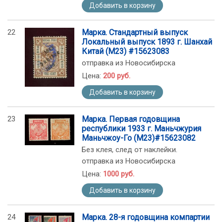
Добавить в корзину
22
Марка. Стандартный выпуск
Локальный выпуск 1893 г. Шанхай
Китай (М23) #15623083
отправка из Новосибирска
Цена:
200 руб.
Добавить в корзину
23
Марка. Первая годовщина
республики 1933 г. Маньчжурия
Маньчжоу-Го (М23)#15623082
Без клея, след от наклейки.
отправка из Новосибирска
Цена:
1000 руб.
Добавить в корзину
24
Марка. 28-я годовщина компартии