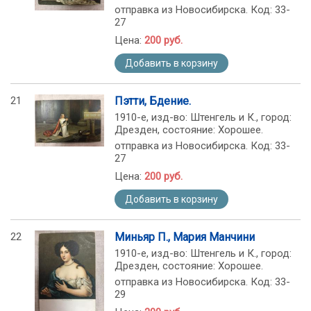
отправка из Новосибирска. Код: 33-
27
Цена:
200 руб.
Добавить в корзину
21
Пэтти, Бдение.
1910-е, изд-во: Штенгель и К., город:
Дрезден, состояние: Хорошее.
отправка из Новосибирска. Код: 33-
27
Цена:
200 руб.
Добавить в корзину
22
Миньяр П., Мария Манчини
1910-е, изд-во: Штенгель и К., город:
Дрезден, состояние: Хорошее.
отправка из Новосибирска. Код: 33-
29