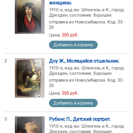
женщины.
1910-е, изд-во: Штенгель и К., город:
Дрезден, состояние: Хорошее.
отправка из Новосибирска. Код: 33-
20
Цена:
200 руб.
Добавить в корзину
2
Доу Ж., Молящийся отшельник.
1910-е, изд-во: Штенгель и К., город:
Дрезден, состояние: Хорошее.
отправка из Новосибирска. Код: 33-
20
Цена:
200 руб.
Добавить в корзину
3
Рубенс П., Детский портрет.
1910-е, изд-во: Штенгель и К., город:
Дрезден, состояние: Хорошее.