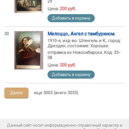
29
Цена:
200 руб.
Добавить в корзину
30
Мелоццо., Ангел с тамбурином.
1910-е, изд-во: Штенгель и К., город:
Дрезден, состояние: Хорошее.
отправка из Новосибирска. Код: 33-
38
Цена:
200 руб.
Добавить в корзину
Далее
еще 3003 (всего 3033)
Данный сайт носит информационно-справочный характер и