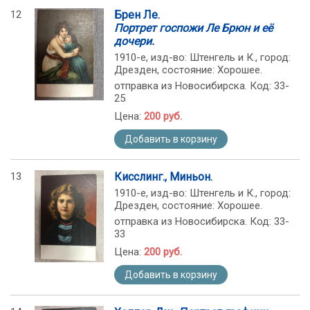
12
Брен Ле.
Портрет госпожи Ле Брюн и её
дочери.
1910-е, изд-во: Штенгель и К., город:
Дрезден, состояние: Хорошее.
отправка из Новосибирска. Код: 33-
25
Цена:
200 руб.
Добавить в корзину
13
Кисслинг., Миньон.
1910-е, изд-во: Штенгель и К., город:
Дрезден, состояние: Хорошее.
отправка из Новосибирска. Код: 33-
33
Цена:
200 руб.
Добавить в корзину