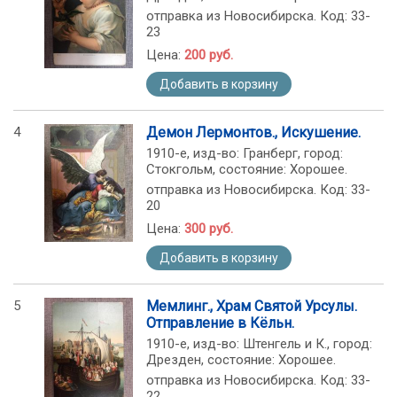
отправка из Новосибирска. Код: 33-
23
Цена:
200 руб.
Добавить в корзину
4
Демон Лермонтов., Искушение.
1910-е, изд-во: Гранберг, город:
Стокгольм, состояние: Хорошее.
отправка из Новосибирска. Код: 33-
20
Цена:
300 руб.
Добавить в корзину
5
Мемлинг., Храм Святой Урсулы.
Отправление в Кёльн.
1910-е, изд-во: Штенгель и К., город:
Дрезден, состояние: Хорошее.
отправка из Новосибирска. Код: 33-
22