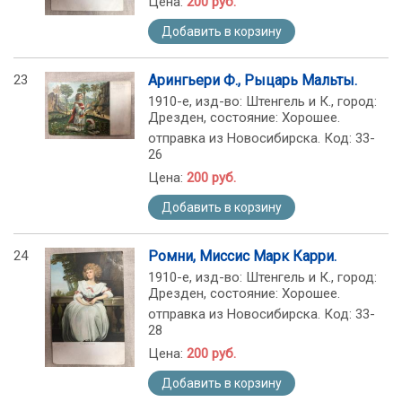
Цена:
200 руб.
Добавить в корзину
23
Арингьери Ф., Рыцарь Мальты.
1910-е, изд-во: Штенгель и К., город:
Дрезден, состояние: Хорошее.
отправка из Новосибирска. Код: 33-
26
Цена:
200 руб.
Добавить в корзину
24
Ромни, Миссис Марк Карри.
1910-е, изд-во: Штенгель и К., город:
Дрезден, состояние: Хорошее.
отправка из Новосибирска. Код: 33-
28
Цена:
200 руб.
Добавить в корзину