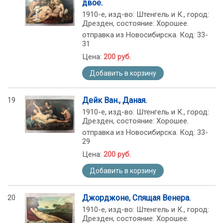
двое.
1910-е, изд-во: Штенгель и К., город:
Дрезден, состояние: Хорошее.
отправка из Новосибирска. Код: 33-
31
Цена:
200 руб.
Добавить в корзину
19
Дейк Ван., Даная.
1910-е, изд-во: Штенгель и К., город:
Дрезден, состояние: Хорошее.
отправка из Новосибирска. Код: 33-
29
Цена:
200 руб.
Добавить в корзину
20
Джорджоне, Спящая Венера.
1910-е, изд-во: Штенгель и К., город:
Дрезден, состояние: Хорошее.