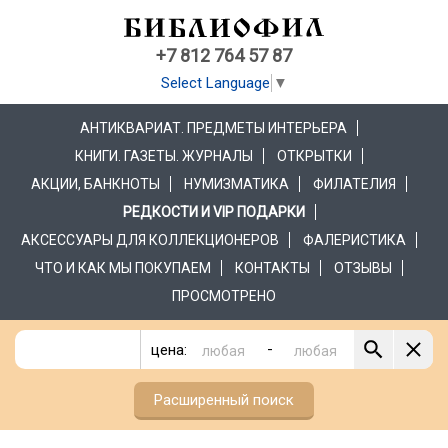
+7 812 764 57 87
Select Language
▼
АНТИКВАРИАТ. ПРЕДМЕТЫ ИНТЕРЬЕРА
КНИГИ. ГАЗЕТЫ. ЖУРНАЛЫ
ОТКРЫТКИ
АКЦИИ, БАНКНОТЫ
НУМИЗМАТИКА
ФИЛАТЕЛИЯ
РЕДКОСТИ И VIP ПОДАРКИ
АКСЕССУАРЫ ДЛЯ КОЛЛЕКЦИОНЕРОВ
ФАЛЕРИСТИКА
ЧТО И КАК МЫ ПОКУПАЕМ
КОНТАКТЫ
ОТЗЫВЫ
ПРОСМОТРЕНО
-
цена:
Расширенный поиск