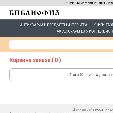
Книжный магазин. г.Санкт-Пете
АНТИКВАРИАТ. ПРЕДМЕТЫ ИНТЕРЬЕРА
КНИГИ. ГА
АКСЕССУАРЫ ДЛЯ КОЛЛЕКЦИОН
Корзина заказа ( 0 )
Итого (без учёта доставк
Данный сайт носит инфо