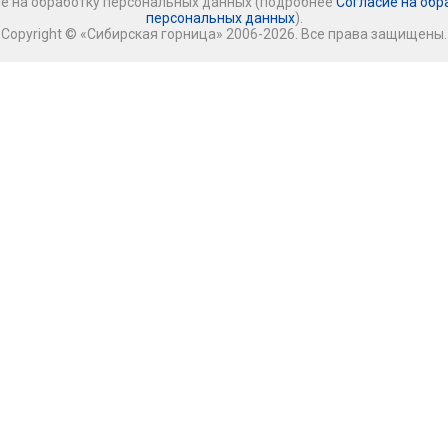
ие на обработку персональных данных (подробнее
Согласие на обр
персональных данных
).
Copyright © «Сибирская горница» 2006-2026. Все права защищены.