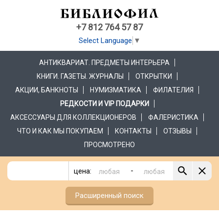
+7 812 764 57 87
Select Language
▼
АНТИКВАРИАТ. ПРЕДМЕТЫ ИНТЕРЬЕРА
КНИГИ. ГАЗЕТЫ. ЖУРНАЛЫ
ОТКРЫТКИ
АКЦИИ, БАНКНОТЫ
НУМИЗМАТИКА
ФИЛАТЕЛИЯ
РЕДКОСТИ И VIP ПОДАРКИ
АКСЕССУАРЫ ДЛЯ КОЛЛЕКЦИОНЕРОВ
ФАЛЕРИСТИКА
ЧТО И КАК МЫ ПОКУПАЕМ
КОНТАКТЫ
ОТЗЫВЫ
ПРОСМОТРЕНО
-
цена:
Расширенный поиск