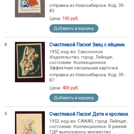
отправка из Новосибирска. Код: 39-
83
Цена:
100 руб.
Добавить в корзину
8
Счастливой Пасхи! Заяц с яйцами.
1952, изд-во: Саксонское
Издательство, город: Лейпциг,
состояние: Коллекционное.
Эффектная пасхальная карточка.
отправка из Новосибирска. Код: 39-
87
Цена:
400 руб.
Добавить в корзину
9
Счастливой Пасхи! Дети и кролики.
1952, изд-во: CAWAR, город: Лейпциг,
состояние: Коллекционное. В ранней
ГДР выпускалось множество