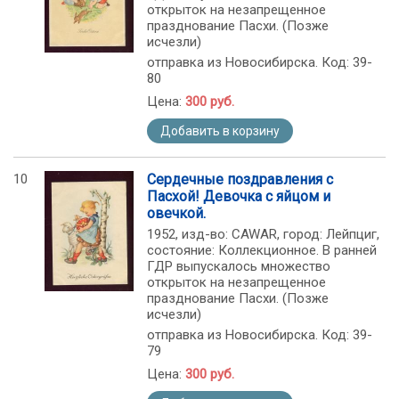
открыток на незапрещенное
празднование Пасхи. (Позже
исчезли)
отправка из Новосибирска. Код: 39-
80
Цена:
300 руб.
Добавить в корзину
10
Сердечные поздравления с
Пасхой! Девочка с яйцом и
овечкой.
1952, изд-во: CAWAR, город: Лейпциг,
состояние: Коллекционное. В ранней
ГДР выпускалось множество
открыток на незапрещенное
празднование Пасхи. (Позже
исчезли)
отправка из Новосибирска. Код: 39-
79
Цена:
300 руб.