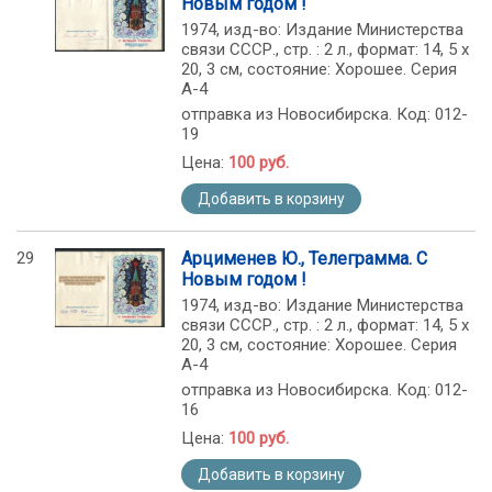
Новым годом !
1974, изд-во: Издание Министерства
связи СССР., стр. : 2 л., формат: 14, 5 х
20, 3 см, состояние: Хорошее. Серия
А-4
отправка из Новосибирска. Код: 012-
19
Цена:
100 руб.
Добавить в корзину
29
Арцименев Ю., Телеграмма. С
Новым годом !
1974, изд-во: Издание Министерства
связи СССР., стр. : 2 л., формат: 14, 5 х
20, 3 см, состояние: Хорошее. Серия
А-4
отправка из Новосибирска. Код: 012-
16
Цена:
100 руб.
Добавить в корзину