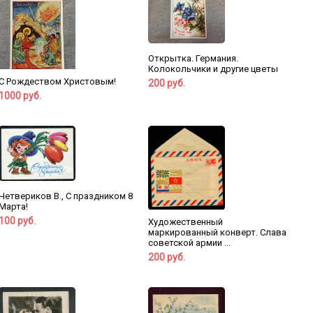
Открытка. Германия.
Колокольчики и другие цветы
С Рождеством Христовым!
200 руб.
1000 руб.
Четвериков В., С праздником 8
Марта!
100 руб.
Художественный
маркированный конверт. Слава
советской армии ...
200 руб.