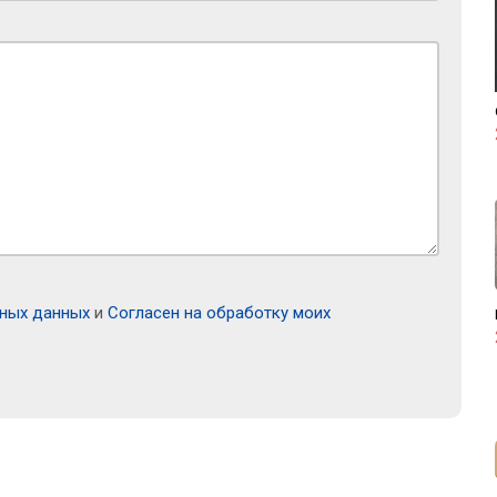
ьных данных
и
Согласен на обработку моих