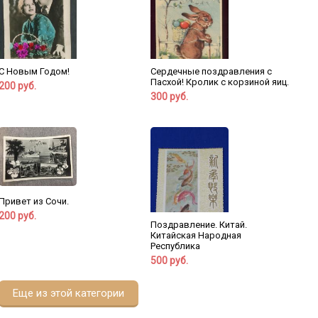
С Новым Годом!
Сердечные поздравления с
Пасхой! Кролик с корзиной яиц.
200 руб.
300 руб.
Привет из Сочи.
200 руб.
Поздравление. Китай.
Китайская Народная
Республика
500 руб.
Еще из этой категории