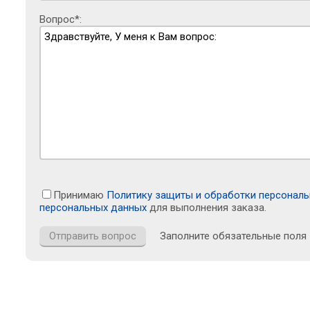
Вопрос*:
Принимаю
Политику защиты и обработки персонал
персональных данных
для выполнения заказа.
Заполните обязательные поля