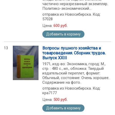
частично неразрезанный экземпляр.
Политико-экономический...
отправка из Новосибирска. Код:
57028
Цена:
600 руб.
Добавить в корзину
13
Вопросы пушного хозяйства и
товароведения. Сборник трудов.
Выпуск XXIII
1971, изд-во: Экономика, город: М.,
стр. : 480 с., ил., обложка: Твердый
издательский переплет, формат:
Обычный, состояние: Очень хорошее.
Содержание на фото.
отправка из Новосибирска. Код:
кра7177
Цена:
500 руб.
Добавить в корзину