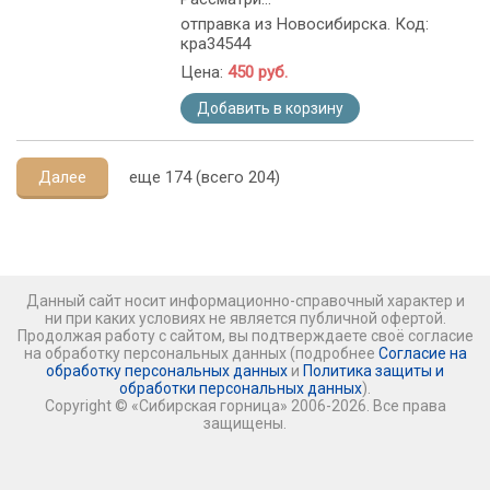
отправка из Новосибирска. Код:
кра34544
Цена:
450 руб.
Добавить в корзину
Далее
еще 174 (всего 204)
Данный сайт носит информационно-справочный характер и
ни при каких условиях не является публичной офертой.
Продолжая работу с сайтом, вы подтверждаете своё согласие
на обработку персональных данных (подробнее
Согласие на
обработку персональных данных
и
Политика защиты и
обработки персональных данных
).
Copyright © «Сибирская горница» 2006-2026. Все права
защищены.