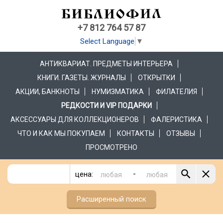
+7 812 764 57 87
Select Language
▼
АНТИКВАРИАТ. ПРЕДМЕТЫ ИНТЕРЬЕРА
КНИГИ. ГАЗЕТЫ. ЖУРНАЛЫ
ОТКРЫТКИ
АКЦИИ, БАНКНОТЫ
НУМИЗМАТИКА
ФИЛАТЕЛИЯ
РЕДКОСТИ И VIP ПОДАРКИ
АКСЕССУАРЫ ДЛЯ КОЛЛЕКЦИОНЕРОВ
ФАЛЕРИСТИКА
ЧТО И КАК МЫ ПОКУПАЕМ
КОНТАКТЫ
ОТЗЫВЫ
ПРОСМОТРЕНО
-
цена:
Расширенный поиск