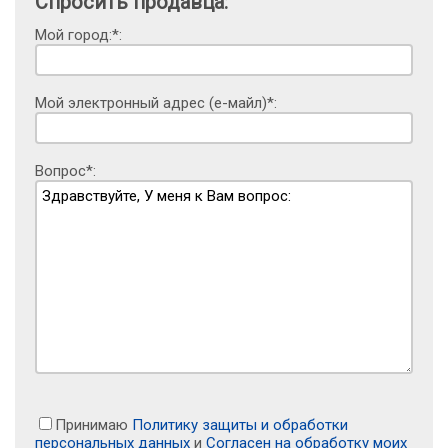
Спросить продавца:
Мой город:*:
Мой электронный адрес (е-майл)*:
Вопрос*:
Принимаю
Политику защиты и обработки
персональных данных
и
Согласен на обработку моих