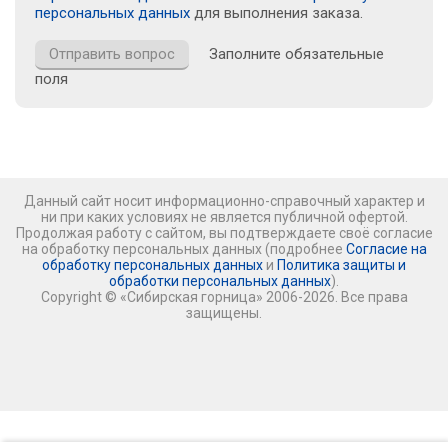
персональных данных
для выполнения заказа.
Заполните обязательные
поля
Данный сайт носит информационно-справочный характер и
ни при каких условиях не является публичной офертой.
Продолжая работу с сайтом, вы подтверждаете своё согласие
на обработку персональных данных (подробнее
Согласие на
обработку персональных данных
и
Политика защиты и
обработки персональных данных
).
Copyright © «Сибирская горница» 2006-2026. Все права
защищены.