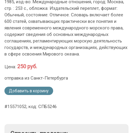
1985, изд-во: Международные отношения, город: Москва,
стр. : 253 с., обложка: Издательский переплет, формат:
Обычный, состояние: Отличное. Словарь включает более
600 статей, охватывающих практически все понятия и
явления современного международного морского права,
содержит сведения об основных международных
соглашениях, регламентирующих морскую деятельность
государств, и международных организациях, действующих
в сфере освоения Мирового океана.
250 руб.
Цена:
отправка из Санкт-Петербурга
Добавить в корзину
#15571052, код: СПБ5246