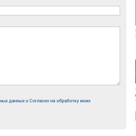
ьных данных
и
Согласен на обработку моих