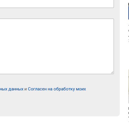
ьных данных
и
Согласен на обработку моих