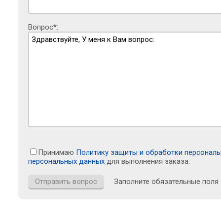
Вопрос*:
Принимаю
Политику защиты и обработки персонал
персональных данных
для выполнения заказа.
Заполните обязательные поля