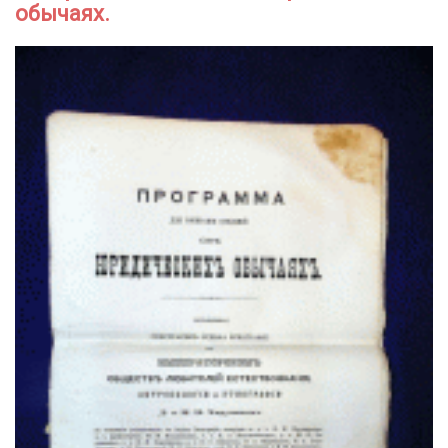
обычаях.