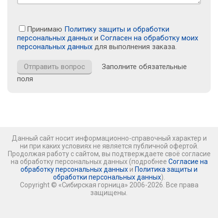
Принимаю
Политику защиты и обработки
персональных данных
и
Согласен на обработку моих
персональных данных
для выполнения заказа.
Заполните обязательные
поля
Данный сайт носит информационно-справочный характер и
ни при каких условиях не является публичной офертой.
Продолжая работу с сайтом, вы подтверждаете своё согласие
на обработку персональных данных (подробнее
Согласие на
обработку персональных данных
и
Политика защиты и
обработки персональных данных
).
Copyright © «Сибирская горница» 2006-2026. Все права
защищены.