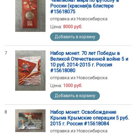
Чемпионат мира по футболу в
России (красная)в блистере
#15618075
отправка из Новосибирска
Цена:
8000 руб.
Добавить в корзину
7
Набор монет. 70 лет Победы в
Великой Отечественной войне 5 и
10 руб. 2014-2015 г. Россия
#15618080
отправка из Новосибирска
Цена:
1000 руб.
Добавить в корзину
8
Набор монет. Освобождение
Крыма Крымские операции 5 руб.
2015 г. Россия #15618084
отправка из Новосибирска