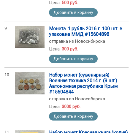
Цена:
500 руб.
Добавить в корзину
9
Монета. 1 рубль 2016 г. 100 шт. в
упаковке ММД #15604898
отправка из Новосибирска
Цена:
300 руб.
Добавить в корзину
10
Набор монет (сувенирный)
Военная техника 2014 г. (8 шт.)
Автономная республика Крым
#15604844
отправка из Новосибирска
Цена:
3000 руб.
Добавить в корзину
11
Набор монет Красная книга (копия)