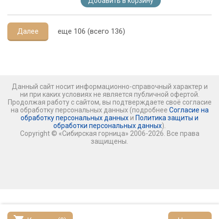
Добавить в корзину
Далее
еще 106 (всего 136)
Данный сайт носит информационно-справочный характер и
ни при каких условиях не является публичной офертой.
Продолжая работу с сайтом, вы подтверждаете своё согласие
на обработку персональных данных (подробнее
Согласие на
обработку персональных данных
и
Политика защиты и
обработки персональных данных
).
Copyright © «Сибирская горница» 2006-2026. Все права
защищены.