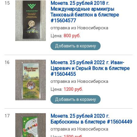
15
Монета. 25 рублей 2018 г.
Международные армиигры
Танковый биатлон в блистере
#15604577
отправка из Новосибирска
Цена:
800 руб.
Добавить в корзину
16
Монета. 25 рублей 2022 г. Иван-
Царевич и Серый Волк в блистере
#15604455
отправка из Новосибирска
Цена:
1200 руб.
Добавить в корзину
17
Монета. 25 рублей 2020 г.
Барбоскины в блистере #15604449
отправка из Новосибирска