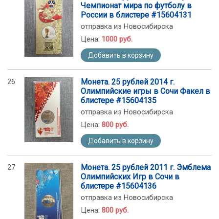
Чемпионат мира по футболу в
России в блистере #15604131
отправка из Новосибирска
Цена:
1000 руб.
Добавить в корзину
26
Монета. 25 рублей 2014 г.
Олимпийские игры в Сочи Факел в
блистере #15604135
отправка из Новосибирска
Цена:
800 руб.
Добавить в корзину
27
Монета. 25 рублей 2011 г. Эмблема
Олимпийских Игр в Сочи в
блистере #15604136
отправка из Новосибирска
Цена:
800 руб.