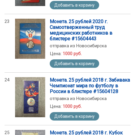
Добавить в корзину
23
Монета. 25 рублей 2020 г.
Самоотверженный труд
медицинских работников в
блистере #15604443
отправка из Новосибирска
Цена:
1000 руб.
Добавить в корзину
24
Монета. 25 рублей 2018 г. Забивака
Чемпионат мира по футболу в
России в блистере #15604128
отправка из Новосибирска
Цена:
1000 руб.
Добавить в корзину
25
Монета. 25 рублей 2018 г. Кубок