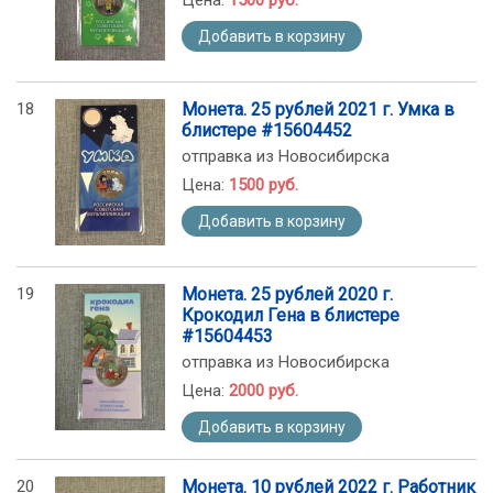
Цена:
1500 руб.
Добавить в корзину
18
Монета. 25 рублей 2021 г. Умка в
блистере #15604452
отправка из Новосибирска
Цена:
1500 руб.
Добавить в корзину
19
Монета. 25 рублей 2020 г.
Крокодил Гена в блистере
#15604453
отправка из Новосибирска
Цена:
2000 руб.
Добавить в корзину
20
Монета. 10 рублей 2022 г. Работник