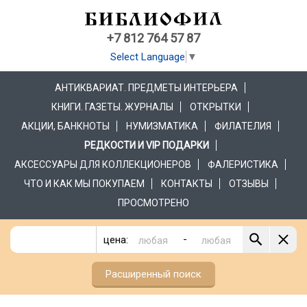
+7 812 764 57 87
Select Language
▼
АНТИКВАРИАТ. ПРЕДМЕТЫ ИНТЕРЬЕРА
КНИГИ. ГАЗЕТЫ. ЖУРНАЛЫ
ОТКРЫТКИ
АКЦИИ, БАНКНОТЫ
НУМИЗМАТИКА
ФИЛАТЕЛИЯ
РЕДКОСТИ И VIP ПОДАРКИ
АКСЕССУАРЫ ДЛЯ КОЛЛЕКЦИОНЕРОВ
ФАЛЕРИСТИКА
ЧТО И КАК МЫ ПОКУПАЕМ
КОНТАКТЫ
ОТЗЫВЫ
ПРОСМОТРЕНО
-
цена:
Расширенный поиск