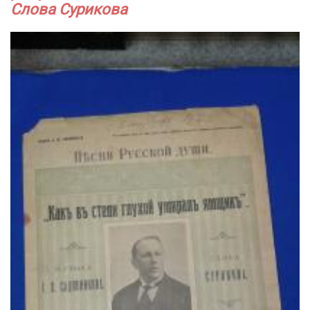
Слова Сурикова