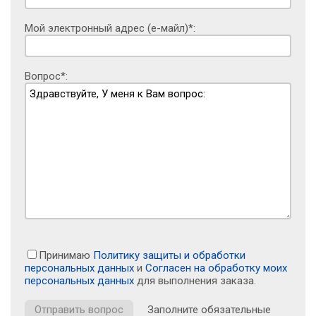
Мой электронный адрес (е-майл)*:
Вопрос*:
Принимаю
Политику защиты и обработки
персональных данных
и
Согласен на обработку моих
персональных данных
для выполнения заказа.
Заполните обязательные