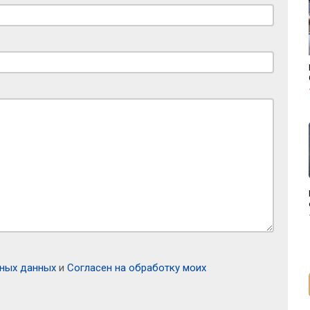
ьных данных
и
Согласен на обработку моих