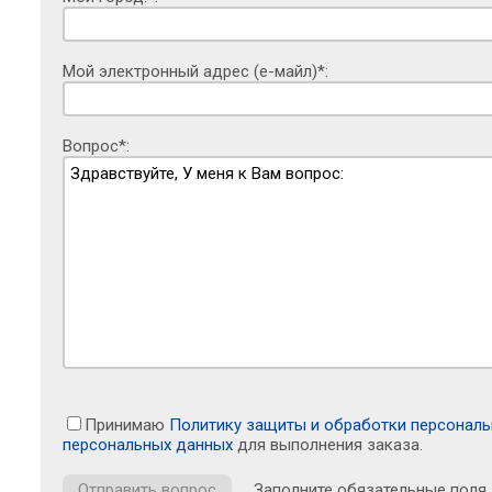
Мой электронный адрес (е-майл)*:
Вопрос*:
Принимаю
Политику защиты и обработки персонал
персональных данных
для выполнения заказа.
Заполните обязательные поля