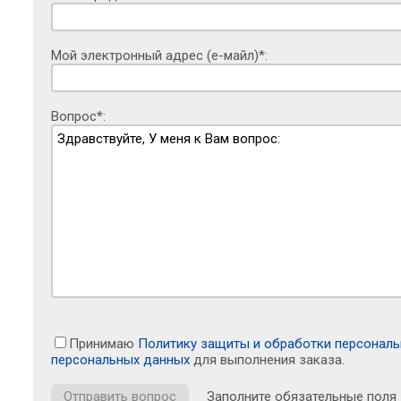
Мой электронный адрес (е-майл)*:
Вопрос*:
Принимаю
Политику защиты и обработки персонал
персональных данных
для выполнения заказа.
Заполните обязательные поля