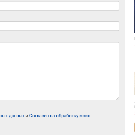
ьных данных
и
Согласен на обработку моих