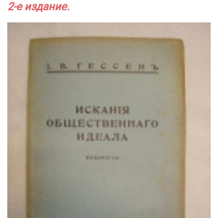
2-е издание.