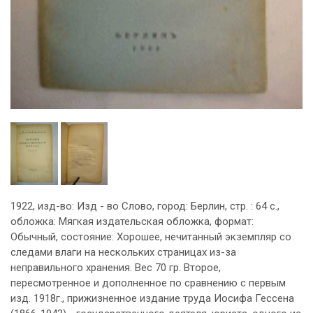
1922, изд-во: Изд - во Слово, город: Берлин, стр. : 64 с.,
обложка: Мягкая издательская обложка, формат:
Обычный, состояние: Хорошее, нечитанный экземпляр со
следами влаги на нескольких страницах из-за
неправильного хранения. Вес 70 гр. Второе,
пересмотренное и дополненное по сравнению с первым
изд. 1918г., прижизненное издание труда Иосифа Гессена