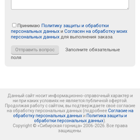
Принимаю
Политику защиты и обработки
персональных данных
и
Согласен на обработку моих
персональных данных
для выполнения заказа.
Заполните обязательные
поля
Данный сайт носит информационно-справочный характер и
ни при каких условиях не является публичной офертой.
Продолжая работу с сайтом, вы подтверждаете своё согласие
на обработку персональных данных (подробнее
Согласие на
обработку персональных данных
и
Политика защиты и
обработки персональных данных
).
Copyright © «Сибирская горница» 2006-2026. Все права
защищены.