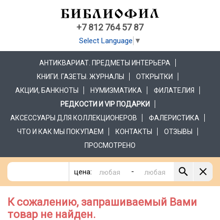
+7 812 764 57 87
Select Language
▼
АНТИКВАРИАТ. ПРЕДМЕТЫ ИНТЕРЬЕРА
КНИГИ. ГАЗЕТЫ. ЖУРНАЛЫ
ОТКРЫТКИ
АКЦИИ, БАНКНОТЫ
НУМИЗМАТИКА
ФИЛАТЕЛИЯ
РЕДКОСТИ И VIP ПОДАРКИ
АКСЕССУАРЫ ДЛЯ КОЛЛЕКЦИОНЕРОВ
ФАЛЕРИСТИКА
ЧТО И КАК МЫ ПОКУПАЕМ
КОНТАКТЫ
ОТЗЫВЫ
ПРОСМОТРЕНО
-
цена:
К сожалению, запрашиваемый Вами
товар не найден.