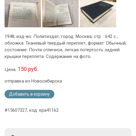
1948, изд-во: Политиздат, город: Москва, стр. : 642 с.,
обложка: Тканевый твердый переплет, формат: Обычный,
состояние: Почти отличное, легкая потертость задней
крышки переплета. Содержание на фото.
150 руб.
Цена:
отправка из Новосибирска
Добавить в корзину
#15607327, код: кра41162