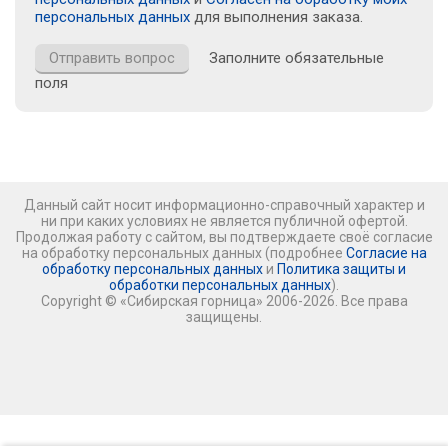
персональных данных
для выполнения заказа.
Заполните обязательные
поля
Данный сайт носит информационно-справочный характер и
ни при каких условиях не является публичной офертой.
Продолжая работу с сайтом, вы подтверждаете своё согласие
на обработку персональных данных (подробнее
Согласие на
обработку персональных данных
и
Политика защиты и
обработки персональных данных
).
Copyright © «Сибирская горница» 2006-2026. Все права
защищены.