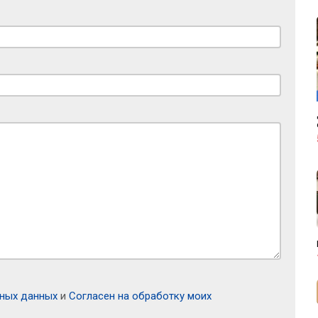
ьных данных
и
Согласен на обработку моих