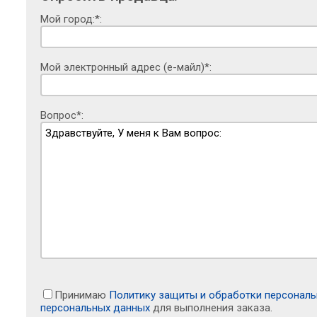
Мой город:*:
Мой электронный адрес (е-майл)*:
Вопрос*:
Принимаю
Политику защиты и обработки персонал
персональных данных
для выполнения заказа.