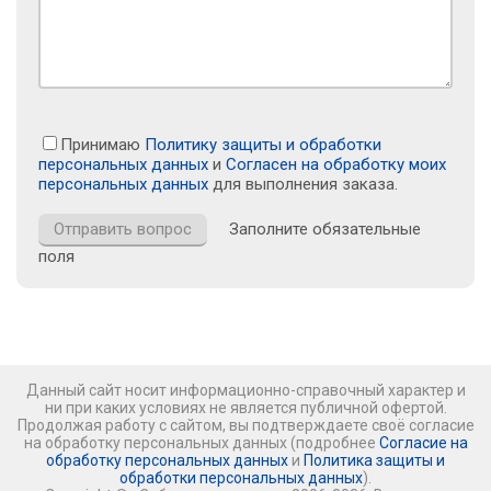
Принимаю
Политику защиты и обработки
персональных данных
и
Согласен на обработку моих
персональных данных
для выполнения заказа.
Заполните обязательные
поля
Данный сайт носит информационно-справочный характер и
ни при каких условиях не является публичной офертой.
Продолжая работу с сайтом, вы подтверждаете своё согласие
на обработку персональных данных (подробнее
Согласие на
обработку персональных данных
и
Политика защиты и
обработки персональных данных
).