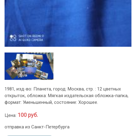
1981, изд-во: Планета, город: Москва, стр. : 12 цветных
открыток, обложка: Мягкая издательская обложка-папка,
формат: Уменьшенный, состояние: Хорошее.
100 руб.
Цена:
отправка из Санкт-Петербурга