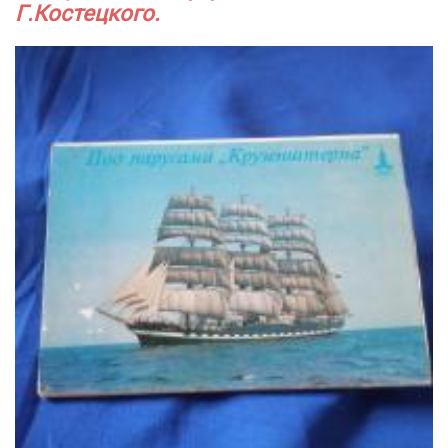
Г.Костецкого.