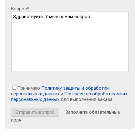
Вопрос*:
Принимаю
Политику защиты и обработки
персональных данных
и
Согласен на обработку моих
персональных данных
для выполнения заказа.
Заполните обязательные
поля