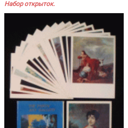
Набор открыток.