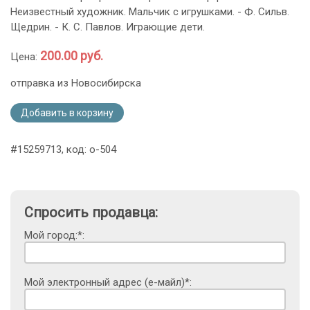
Неизвестный художник. Мальчик с игрушками. - Ф. Сильв.
Щедрин. - К. С. Павлов. Играющие дети.
200.00 руб.
Цена:
отправка из Новосибирска
Добавить в корзину
#15259713, код: o-504
Спросить продавца:
Мой город:*:
Мой электронный адрес (е-майл)*: