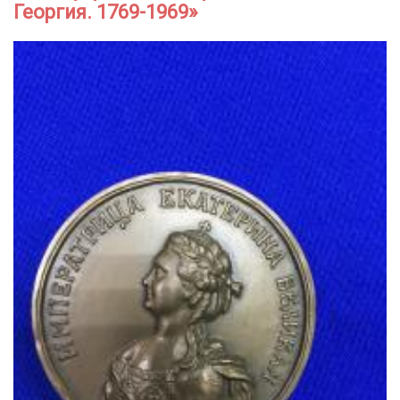
Георгия. 1769-1969»