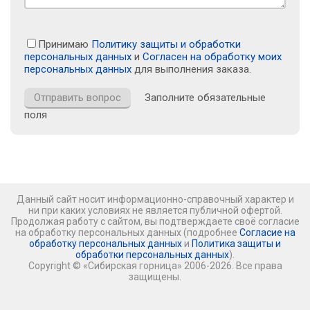
Принимаю
Политику защиты и обработки
персональных данных
и
Согласен на обработку моих
персональных данных
для выполнения заказа.
Заполните обязательные
поля
Данный сайт носит информационно-справочный характер и
ни при каких условиях не является публичной офертой.
Продолжая работу с сайтом, вы подтверждаете своё согласие
на обработку персональных данных (подробнее
Согласие на
обработку персональных данных
и
Политика защиты и
обработки персональных данных
).
Copyright © «Сибирская горница» 2006-2026. Все права
защищены.