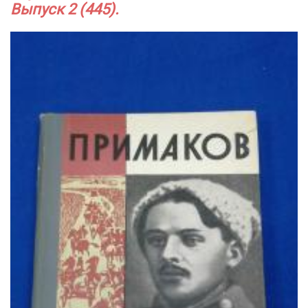
Выпуск 2 (445).