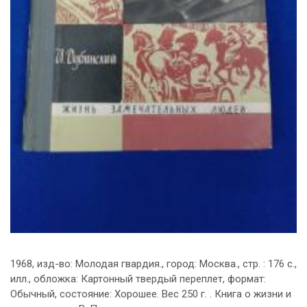
1968, изд-во: Молодая гвардия., город: Москва., стр. : 176 с.,
илл., обложка: Картонный твердый переплет, формат:
Обычный, состояние: Хорошее. Вес 250 г. . Книга о жизни и