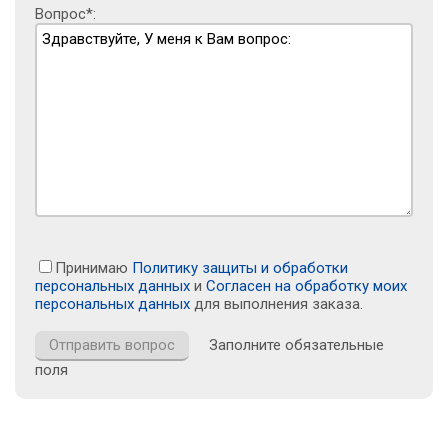
Вопрос*:
Принимаю
Политику защиты и обработки
персональных данных
и
Согласен на обработку моих
персональных данных
для выполнения заказа.
Заполните обязательные
поля