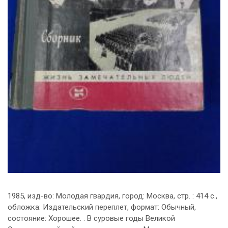
1985, изд-во: Молодая гвардия, город: Москва, стр. : 414 с.,
обложка: Издательский переплет, формат: Обычный,
состояние: Хорошее. . В суровые годы Великой