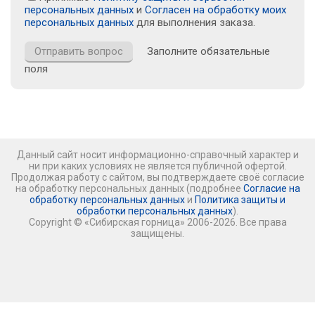
персональных данных
и
Согласен на обработку моих
персональных данных
для выполнения заказа.
Заполните обязательные
поля
Данный сайт носит информационно-справочный характер и
ни при каких условиях не является публичной офертой.
Продолжая работу с сайтом, вы подтверждаете своё согласие
на обработку персональных данных (подробнее
Согласие на
обработку персональных данных
и
Политика защиты и
обработки персональных данных
).
Copyright © «Сибирская горница» 2006-2026. Все права
защищены.