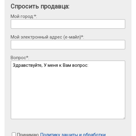
Спросить продавца:
Мой город:*:
Мой электронный адрес (е-майл)*:
Вопрос*:
Принимаю
Политику защиты и обработки