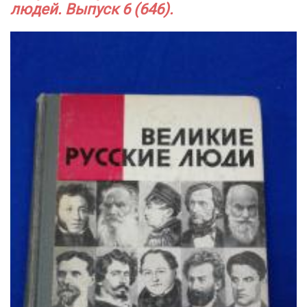
людей. Выпуск 6 (646).