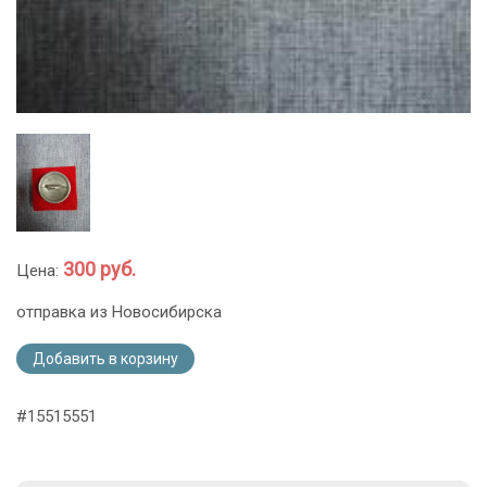
300 руб.
Цена:
отправка из Новосибирска
Добавить в корзину
#15515551