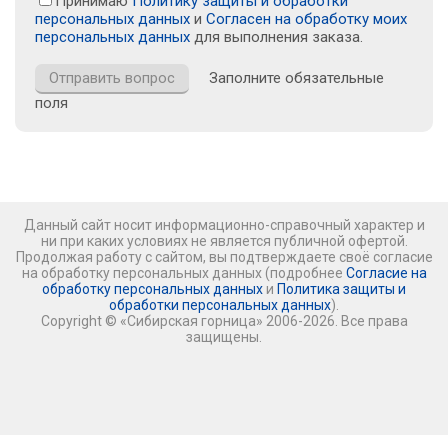
Принимаю
Политику защиты и обработки
персональных данных
и
Согласен на обработку моих
персональных данных
для выполнения заказа.
Заполните обязательные
поля
Данный сайт носит информационно-справочный характер и
ни при каких условиях не является публичной офертой.
Продолжая работу с сайтом, вы подтверждаете своё согласие
на обработку персональных данных (подробнее
Согласие на
обработку персональных данных
и
Политика защиты и
обработки персональных данных
).
Copyright © «Сибирская горница» 2006-2026. Все права
защищены.