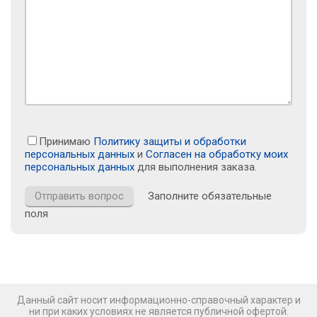
Принимаю
Политику защиты и обработки
персональных данных
и
Согласен на обработку моих
персональных данных
для выполнения заказа.
Заполните обязательные
поля
Данный сайт носит информационно-справочный характер и
ни при каких условиях не является публичной офертой.