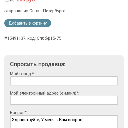
отправка из Санкт-Петербурга
Добавить в корзину
#15491137, код: Спббф15-75
Спросить продавца:
Мой город:*:
Мой электронный адрес (е-майл)*:
Вопрос*: