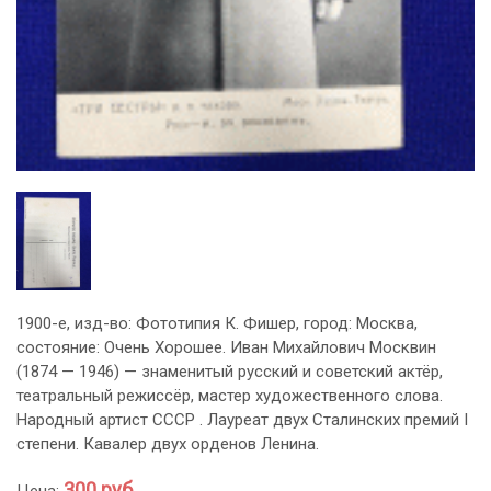
1900-е, изд-во: Фототипия К. Фишер, город: Москва,
состояние: Очень Хорошее. Иван Михайлович Москвин
(1874 — 1946) — знаменитый русский и советский актёр,
театральный режиссёр, мастер художественного слова.
Народный артист СССР . Лауреат двух Сталинских премий I
степени. Кавалер двух орденов Ленина.
300 руб.
Цена: