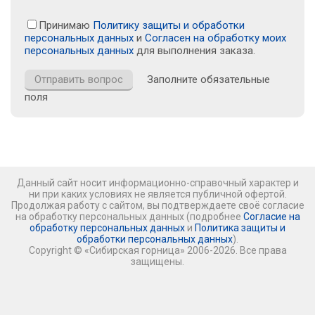
Принимаю
Политику защиты и обработки
персональных данных
и
Согласен на обработку моих
персональных данных
для выполнения заказа.
Заполните обязательные
поля
Данный сайт носит информационно-справочный характер и
ни при каких условиях не является публичной офертой.
Продолжая работу с сайтом, вы подтверждаете своё согласие
на обработку персональных данных (подробнее
Согласие на
обработку персональных данных
и
Политика защиты и
обработки персональных данных
).
Copyright © «Сибирская горница» 2006-2026. Все права
защищены.