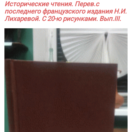
Исторические чтения. Перев.с
последнего французского издания Н.И.
Лихаревой. С 20-ю рисунками. Вып.III.