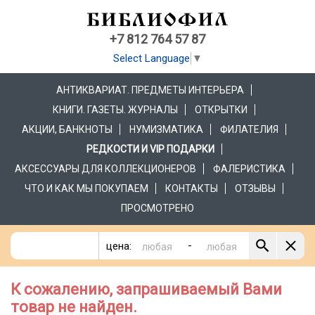
+7 812 764 57 87
Select Language
▼
АНТИКВАРИАТ. ПРЕДМЕТЫ ИНТЕРЬЕРА
КНИГИ. ГАЗЕТЫ. ЖУРНАЛЫ
ОТКРЫТКИ
АКЦИИ, БАНКНОТЫ
НУМИЗМАТИКА
ФИЛАТЕЛИЯ
РЕДКОСТИ И VIP ПОДАРКИ
АКСЕССУАРЫ ДЛЯ КОЛЛЕКЦИОНЕРОВ
ФАЛЕРИСТИКА
ЧТО И КАК МЫ ПОКУПАЕМ
КОНТАКТЫ
ОТЗЫВЫ
ПРОСМОТРЕНО
-
цена:
К сожалению, запрашиваемый Вами
товар не найден.