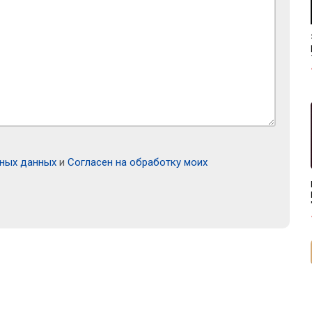
ьных данных
и
Согласен на обработку моих