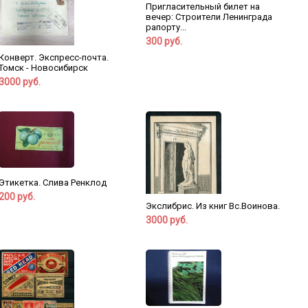
Пригласительный билет на
вечер: Строители Ленинграда
рапорту...
300 руб.
Конверт. Экспресс-почта.
Томск - Новосибирск
3000 руб.
Этикетка. Слива Ренклод
200 руб.
Экслибрис. Из книг Вс.Воинова.
3000 руб.