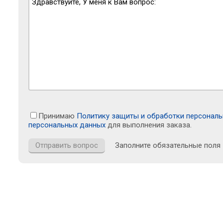
Принимаю
Политику защиты и обработки персонал
персональных данных
для выполнения заказа.
Заполните обязательные поля