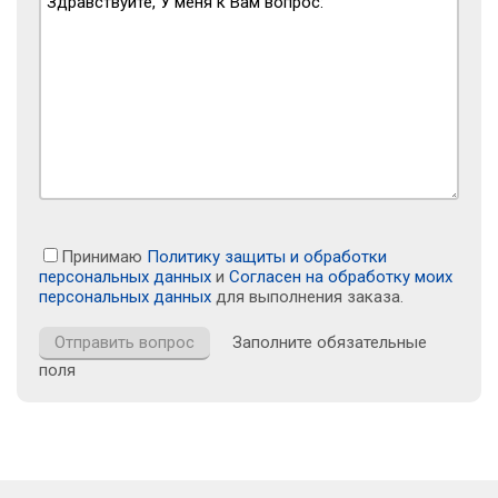
Принимаю
Политику защиты и обработки
персональных данных
и
Согласен на обработку моих
персональных данных
для выполнения заказа.
Заполните обязательные
поля