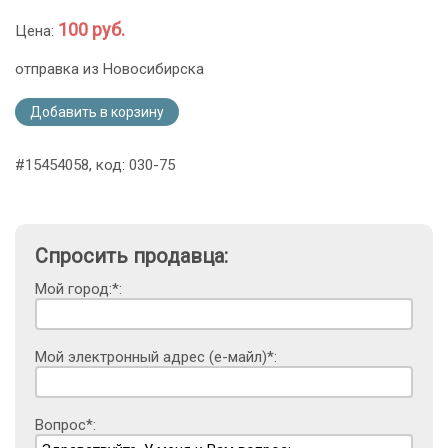
100 руб.
Цена:
отправка из Новосибирска
Добавить в корзину
#15454058, код: 030-75
Спросить продавца:
Мой город:*:
Мой электронный адрес (е-майл)*:
Вопрос*: