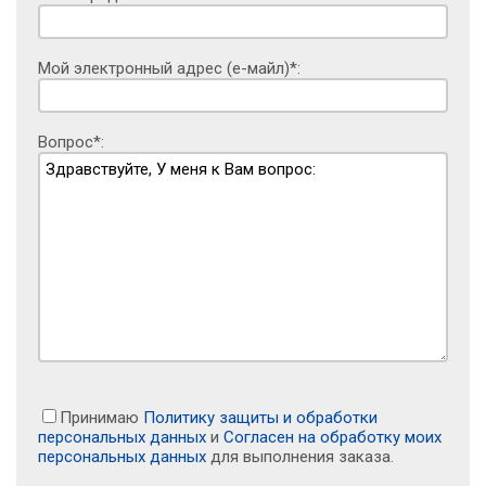
Мой электронный адрес (е-майл)*:
Вопрос*:
Принимаю
Политику защиты и обработки
персональных данных
и
Согласен на обработку моих
персональных данных
для выполнения заказа.