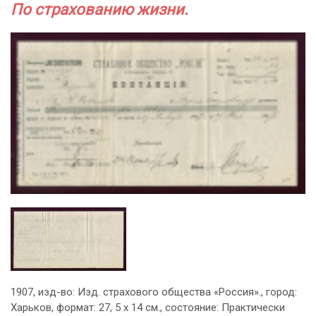
По страхованию жизни.
1907, изд-во: Изд. страхового общества «Россия»., город:
Харьков, формат: 27, 5 х 14 см., состояние: Практически