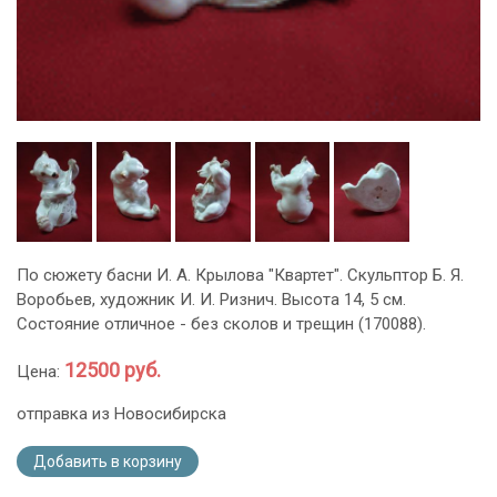
По сюжету басни И. А. Крылова "Квартет". Скульптор Б. Я.
Воробьев, художник И. И. Ризнич. Высота 14, 5 см.
Состояние отличное - без сколов и трещин (170088).
12500 руб.
Цена:
отправка из Новосибирска
Добавить в корзину