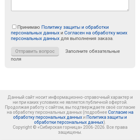
Принимаю
Политику защиты и обработки
персональных данных
и
Согласен на обработку моих
персональных данных
для выполнения заказа.
Заполните обязательные
поля
Данный сайт носит информационно-справочный характер и
ни при каких условиях не является публичной офертой.
Продолжая работу с сайтом, вы подтверждаете своё согласие
на обработку персональных данных (подробнее
Согласие на
обработку персональных данных
и
Политика защиты и
обработки персональных данных
).
Copyright © «Сибирская горница» 2006-2026. Все права
защищены.