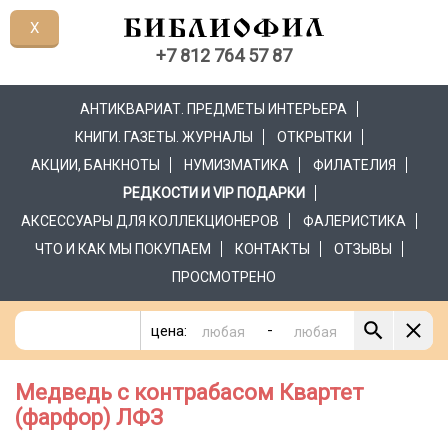
X
+7 812 764 57 87
АНТИКВАРИАТ. ПРЕДМЕТЫ ИНТЕРЬЕРА
КНИГИ. ГАЗЕТЫ. ЖУРНАЛЫ
ОТКРЫТКИ
АКЦИИ, БАНКНОТЫ
НУМИЗМАТИКА
ФИЛАТЕЛИЯ
РЕДКОСТИ И VIP ПОДАРКИ
АКСЕССУАРЫ ДЛЯ КОЛЛЕКЦИОНЕРОВ
ФАЛЕРИСТИКА
ЧТО И КАК МЫ ПОКУПАЕМ
КОНТАКТЫ
ОТЗЫВЫ
ПРОСМОТРЕНО
-
цена:
Медведь с контрабасом Квартет
(фарфор) ЛФЗ