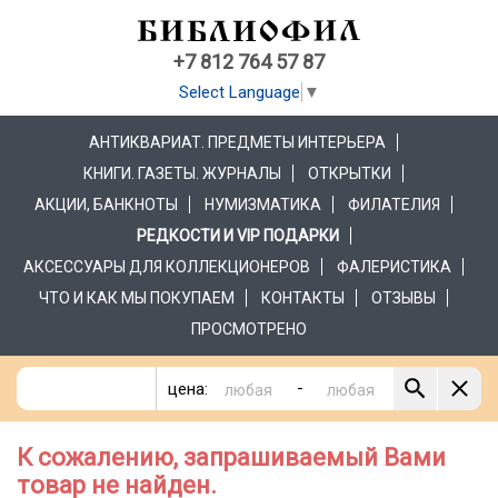
+7 812 764 57 87
Select Language
▼
АНТИКВАРИАТ. ПРЕДМЕТЫ ИНТЕРЬЕРА
КНИГИ. ГАЗЕТЫ. ЖУРНАЛЫ
ОТКРЫТКИ
АКЦИИ, БАНКНОТЫ
НУМИЗМАТИКА
ФИЛАТЕЛИЯ
РЕДКОСТИ И VIP ПОДАРКИ
АКСЕССУАРЫ ДЛЯ КОЛЛЕКЦИОНЕРОВ
ФАЛЕРИСТИКА
ЧТО И КАК МЫ ПОКУПАЕМ
КОНТАКТЫ
ОТЗЫВЫ
ПРОСМОТРЕНО
-
цена:
К сожалению, запрашиваемый Вами
товар не найден.