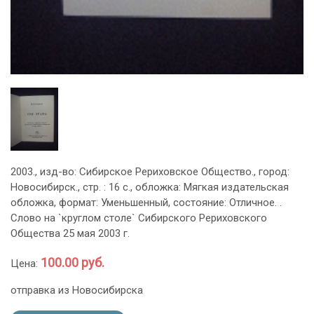
2003., изд-во: Сибирское Рериховское Общество., город:
Новосибирск., стр. : 16 с., обложка: Мягкая издательская
обложка, формат: Уменьшенный, состояние: Отличное. .
Слово на `круглом столе` Сибирского Рериховского
Общества 25 мая 2003 г.
100.00 руб.
Цена:
отправка из Новосибирска