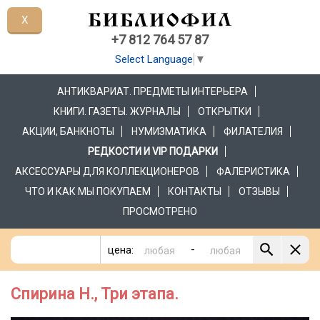
X
+7 812 764 57 87
Select Language
▼
АНТИКВАРИАТ. ПРЕДМЕТЫ ИНТЕРЬЕРА
КНИГИ. ГАЗЕТЫ. ЖУРНАЛЫ
ОТКРЫТКИ
АКЦИИ, БАНКНОТЫ
НУМИЗМАТИКА
ФИЛАТЕЛИЯ
РЕДКОСТИ И VIP ПОДАРКИ
АКСЕССУАРЫ ДЛЯ КОЛЛЕКЦИОНЕРОВ
ФАЛЕРИСТИКА
ЧТО И КАК МЫ ПОКУПАЕМ
КОНТАКТЫ
ОТЗЫВЫ
ПРОСМОТРЕНО
-
цена:
Спирина Н., Три этапа.