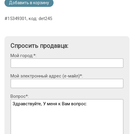
Добавить в корзину
#15349301, код: det245
Спросить продавца:
Мой город:*:
Мой электронный адрес (е-майл)*:
Вопрос*: