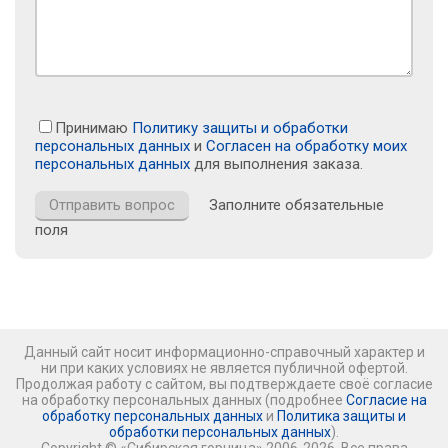
Принимаю
Политику защиты и обработки
персональных данных
и
Согласен на обработку моих
персональных данных
для выполнения заказа.
Заполните обязательные
поля
Данный сайт носит информационно-справочный характер и
ни при каких условиях не является публичной офертой.
Продолжая работу с сайтом, вы подтверждаете своё согласие
на обработку персональных данных (подробнее
Согласие на
обработку персональных данных
и
Политика защиты и
обработки персональных данных
).
Copyright © «Сибирская горница» 2006-2026. Все права