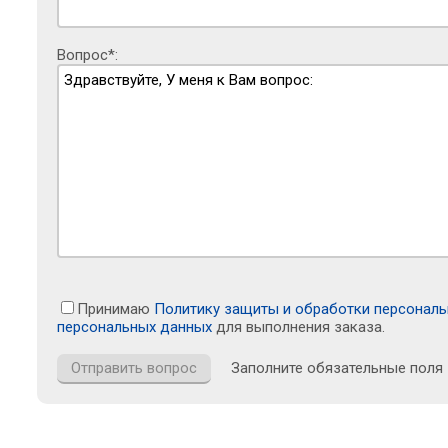
Вопрос*:
Принимаю
Политику защиты и обработки персонал
персональных данных
для выполнения заказа.
Заполните обязательные поля