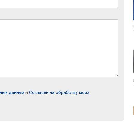
ьных данных
и
Согласен на обработку моих