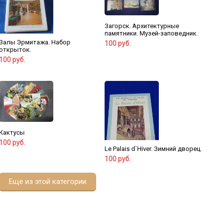
Загорск. Архитектурные
памятники. Музей-заповедник.
Залы Эрмитажа. Набор
100 руб.
открыток.
100 руб.
Кактусы
100 руб.
Le Palais d`Hiver. Зимний дворец.
100 руб.
Еще из этой категории