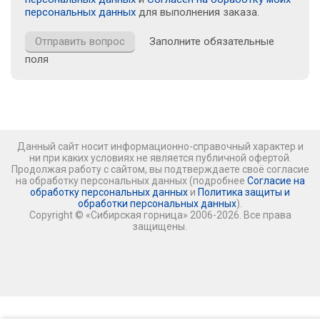
персональных данных
для выполнения заказа.
Заполните обязательные
поля
Данный сайт носит информационно-справочный характер и
ни при каких условиях не является публичной офертой.
Продолжая работу с сайтом, вы подтверждаете своё согласие
на обработку персональных данных (подробнее
Согласие на
обработку персональных данных
и
Политика защиты и
обработки персональных данных
).
Copyright © «Сибирская горница» 2006-2026. Все права
защищены.