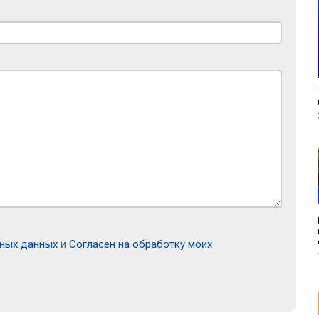
ьных данных
и
Согласен на обработку моих