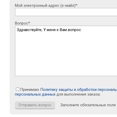
Мой электронный адрес (е-майл)*:
Вопрос*:
Принимаю
Политику защиты и обработки персонал
персональных данных
для выполнения заказа.
Заполните обязательные поля