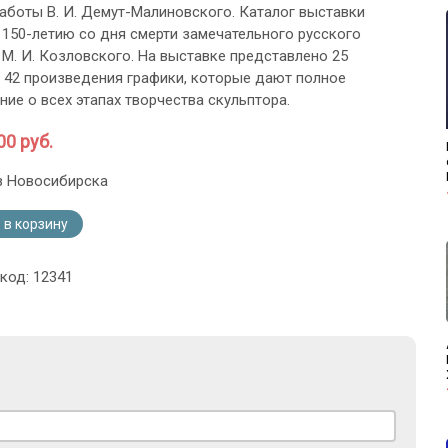
аботы В. И. Демут-Малиновского. Каталог выставки
 150-летию со дня смерти замечательного русского
 М. И. Козловского. На выставке представлено 25
и 42 произведения графики, которые дают полное
ние о всех этапах творчества скульптора.
00 руб.
з Новосибирска
 в корзину
код: 12341