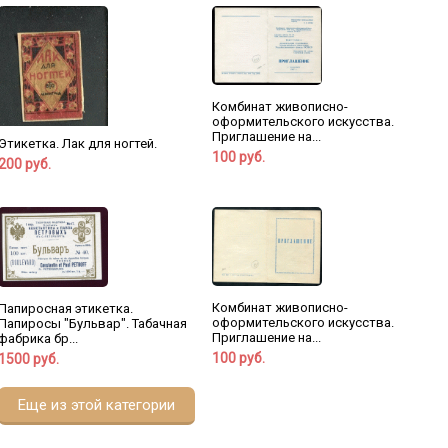
Комбинат живописно-
оформительского искусства.
Приглашение на...
Этикетка. Лак для ногтей.
100 руб.
200 руб.
Комбинат живописно-
Папиросная этикетка.
оформительского искусства.
Папиросы "Бульвар". Табачная
Приглашение на...
фабрика бр...
100 руб.
1500 руб.
Еще из этой категории