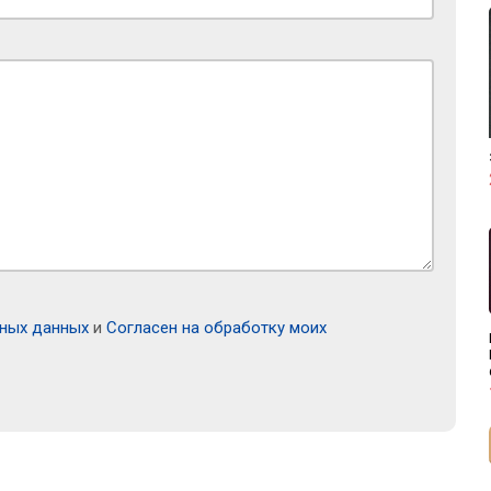
ьных данных
и
Согласен на обработку моих