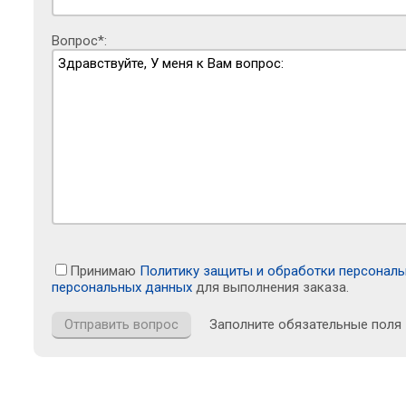
Вопрос*:
Принимаю
Политику защиты и обработки персонал
персональных данных
для выполнения заказа.
Заполните обязательные поля