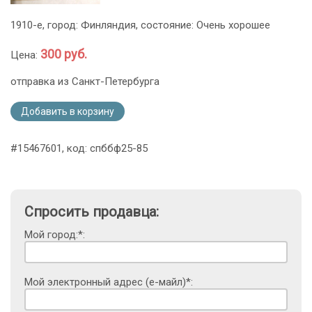
1910-е, город: Финляндия, состояние: Очень хорошее
300 руб.
Цена:
отправка из Санкт-Петербурга
Добавить в корзину
#15467601, код: спббф25-85
Спросить продавца:
Мой город:*:
Мой электронный адрес (е-майл)*: