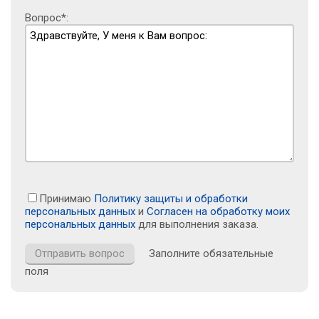
Вопрос*:
Принимаю
Политику защиты и обработки
персональных данных
и
Согласен на обработку моих
персональных данных
для выполнения заказа.
Заполните обязательные
поля