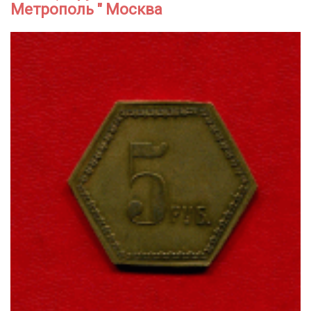
Метрополь " Москва