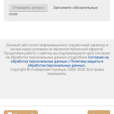
Заполните обязательные
поля
Данный сайт носит информационно-справочный характер и
ни при каких условиях не является публичной офертой.
Продолжая работу с сайтом, вы подтверждаете своё согласие
на обработку персональных данных (подробнее
Согласие на
обработку персональных данных
и
Политика защиты и
обработки персональных данных
).
Copyright © «Сибирская горница» 2006-2026. Все права
защищены.