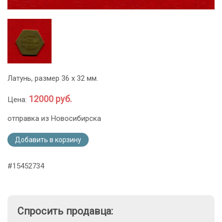
Латунь, размер 36 х 32 мм.
12000 руб.
Цена:
отправка из Новосибирска
Добавить в корзину
#15452734
Спросить продавца: