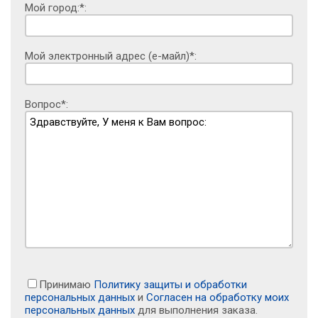
Мой город:*:
Мой электронный адрес (е-майл)*:
Вопрос*:
Принимаю
Политику защиты и обработки
персональных данных
и
Согласен на обработку моих
персональных данных
для выполнения заказа.