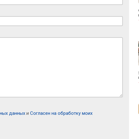
ьных данных
и
Согласен на обработку моих