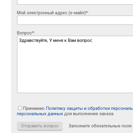
Мой электронный адрес (е-майл)*:
Вопрос*:
Принимаю
Политику защиты и обработки персонал
персональных данных
для выполнения заказа.
Заполните обязательные поля