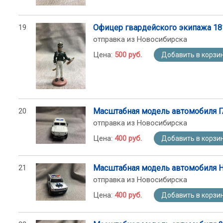
19
Офицер гвардейского экипажа 18
отправка из Новосибирска
Цена:
500 руб.
Добавить в корзи
20
Масштабная модель автомобиля Г
отправка из Новосибирска
Цена:
400 руб.
Добавить в корзи
21
Масштабная модель автомобиля 
отправка из Новосибирска
Цена:
400 руб.
Добавить в корзи