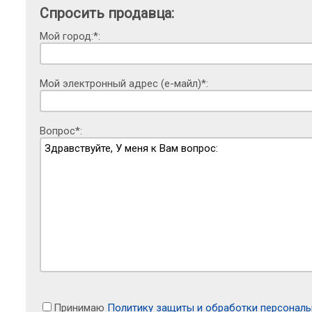
Спросить продавца:
Мой город:*:
Мой электронный адрес (е-майл)*:
Вопрос*:
Принимаю
Политику защиты и обработки персонал