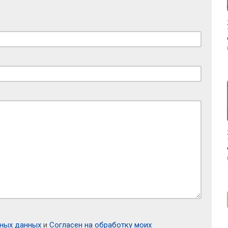
ьных данных
и
Согласен на обработку моих