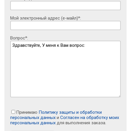
Мой электронный адрес (е-майл)*:
Вопрос*:
Принимаю
Политику защиты и обработки
персональных данных
и
Согласен на обработку моих
персональных данных
для выполнения заказа.