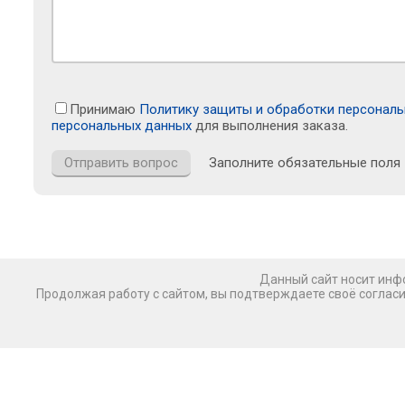
Принимаю
Политику защиты и обработки персонал
персональных данных
для выполнения заказа.
Заполните обязательные поля
Данный сайт носит инфо
Продолжая работу с сайтом, вы подтверждаете своё соглас