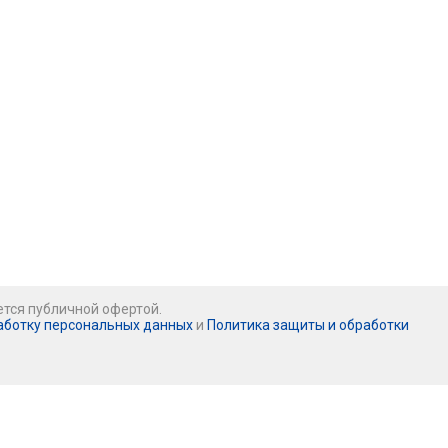
ется публичной офертой.
аботку персональных данных
и
Политика защиты и обработки