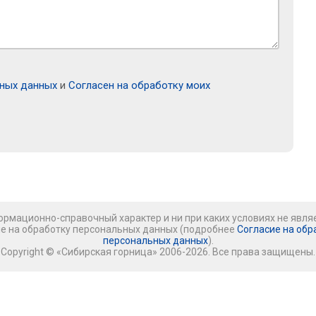
ьных данных
и
Согласен на обработку моих
рмационно-справочный характер и ни при каких условиях не явля
ие на обработку персональных данных (подробнее
Согласие на обр
персональных данных
).
Copyright © «Сибирская горница» 2006-2026. Все права защищены.