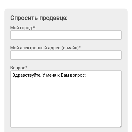
Спросить продавца:
Мой город:*:
Мой электронный адрес (е-майл)*:
Вопрос*: