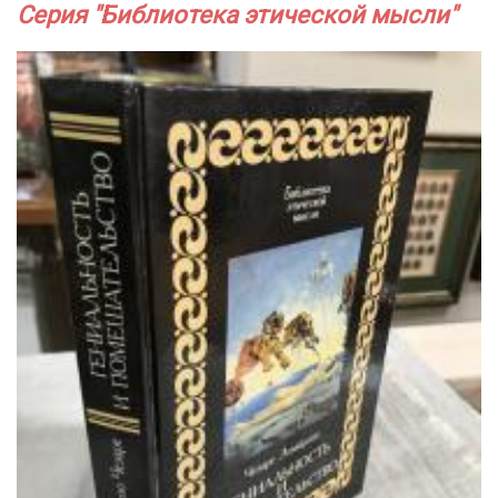
Серия "Библиотека этической мысли"