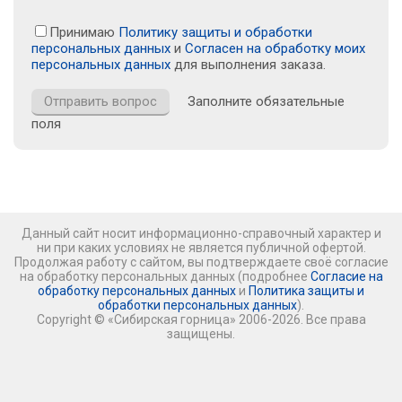
Принимаю
Политику защиты и обработки
персональных данных
и
Согласен на обработку моих
персональных данных
для выполнения заказа.
Заполните обязательные
поля
Данный сайт носит информационно-справочный характер и
ни при каких условиях не является публичной офертой.
Продолжая работу с сайтом, вы подтверждаете своё согласие
на обработку персональных данных (подробнее
Согласие на
обработку персональных данных
и
Политика защиты и
обработки персональных данных
).
Copyright © «Сибирская горница» 2006-2026. Все права
защищены.