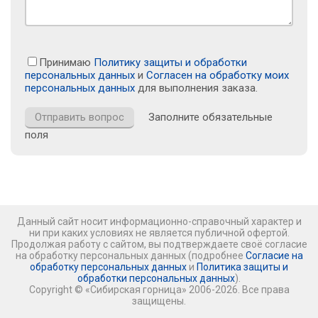
Принимаю
Политику защиты и обработки
персональных данных
и
Согласен на обработку моих
персональных данных
для выполнения заказа.
Заполните обязательные
поля
Данный сайт носит информационно-справочный характер и
ни при каких условиях не является публичной офертой.
Продолжая работу с сайтом, вы подтверждаете своё согласие
на обработку персональных данных (подробнее
Согласие на
обработку персональных данных
и
Политика защиты и
обработки персональных данных
).
Copyright © «Сибирская горница» 2006-2026. Все права
защищены.