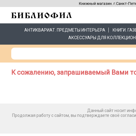
Книжный магазин. г.Санкт-Пете
АНТИКВАРИАТ. ПРЕДМЕТЫ ИНТЕРЬЕРА
КНИГИ. ГА
АКСЕССУАРЫ ДЛЯ КОЛЛЕКЦИОН
К сожалению, запрашиваемый Вами то
Данный сайт носит инфо
Продолжая работу с сайтом, вы подтверждаете своё соглас