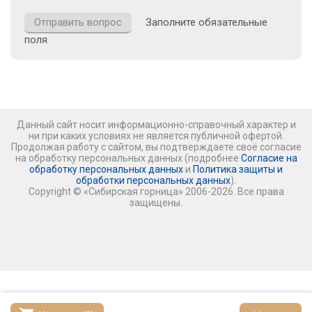
Заполните обязательные
поля
Данный сайт носит информационно-справочный характер и
ни при каких условиях не является публичной офертой.
Продолжая работу с сайтом, вы подтверждаете своё согласие
на обработку персональных данных (подробнее
Согласие на
обработку персональных данных
и
Политика защиты и
обработки персональных данных
).
Copyright © «Сибирская горница» 2006-2026. Все права
защищены.