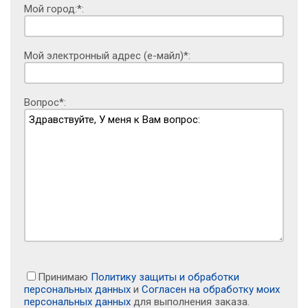
Мой город:*:
Мой электронный адрес (е-майл)*:
Вопрос*:
Принимаю
Политику защиты и обработки
персональных данных
и
Согласен на обработку моих
персональных данных
для выполнения заказа.