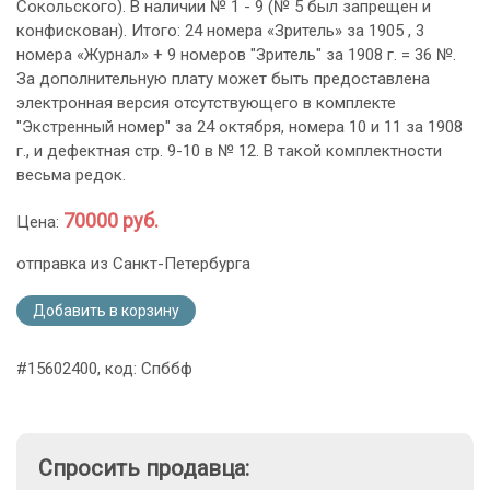
Сокольского). В наличии № 1 - 9 (№ 5 был запрещен и
конфискован). Итого: 24 номера «Зритель» за 1905 , 3
номера «Журнал» + 9 номеров "Зритель" за 1908 г. = 36 №.
За дополнительную плату может быть предоставлена
электронная версия отсутствующего в комплекте
"Экстренный номер" за 24 октября, номера 10 и 11 за 1908
г., и дефектная стр. 9-10 в № 12. В такой комплектности
весьма редок.
70000 руб.
Цена:
отправка из Санкт-Петербурга
Добавить в корзину
#15602400, код: Спббф
Спросить продавца: