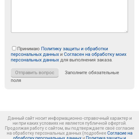
Принимаю
Политику защиты и обработки
персональных данных
и
Согласен на обработку моих
персональных данных
для выполнения заказа.
Заполните обязательные
поля
Данный сайт носит информационно-справочный характер и
ни при каких условиях не является публичной офертой.
Продолжая работу с сайтом, вы подтверждаете своё согласие
на обработку персональных данных (подробнее
Согласие на
обработку персональных данных
и
Политика защиты и