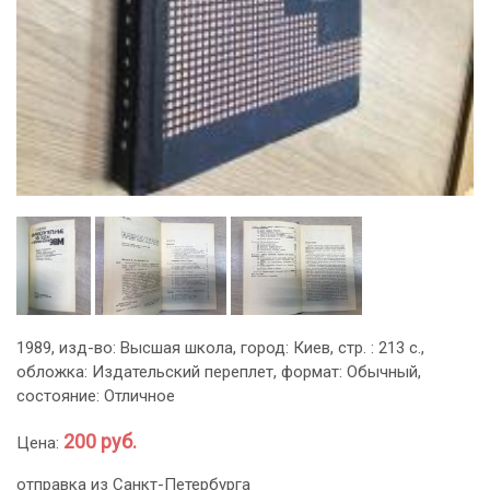
1989, изд-во: Высшая школа, город: Киев, стр. : 213 с.,
обложка: Издательский переплет, формат: Обычный,
состояние: Отличное
200 руб.
Цена:
отправка из Санкт-Петербурга