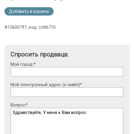
Добавить в корзину
#15600797, код: спб6710
Спросить продавца:
Мой город:*:
Мой электронный адрес (е-майл)*:
Вопрос*: